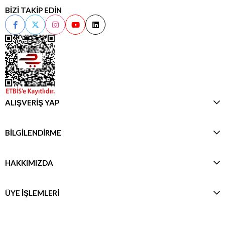
BİZİ TAKİP EDİN
ALIŞVERİŞ YAP
BİLGİLENDİRME
HAKKIMIZDA
ÜYE İŞLEMLERİ