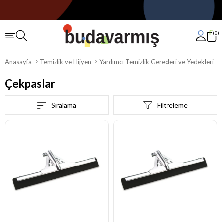
0
Anasayfa
Temizlik ve Hijyen
Yardımcı Temizlik Gereçleri ve Yedekleri
Çekpaslar
Sıralama
Filtreleme