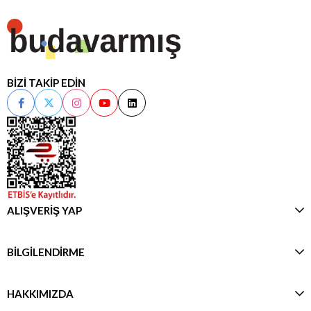
BİZİ TAKİP EDİN
ALIŞVERİŞ YAP
BİLGİLENDİRME
HAKKIMIZDA