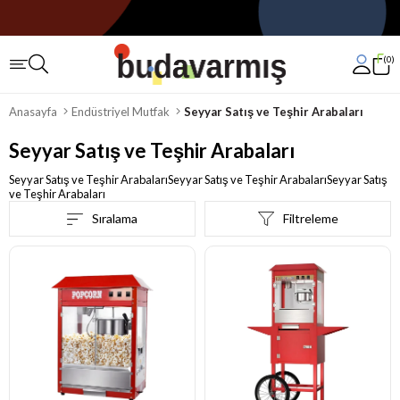
0
Anasayfa
Endüstriyel Mutfak
Seyyar Satış ve Teşhir Arabaları
Seyyar Satış ve Teşhir Arabaları
Seyyar Satış ve Teşhir ArabalarıSeyyar Satış ve Teşhir ArabalarıSeyyar Satış
ve Teşhir Arabaları
Sıralama
Filtreleme