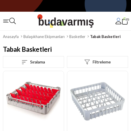
0
Anasayfa
Bulaşıkhane Ekipmanları
Basketler
Tabak Basketleri
Tabak Basketleri
Sıralama
Filtreleme