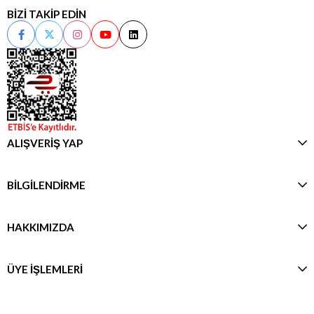
BİZİ TAKİP EDİN
ALIŞVERİŞ YAP
BİLGİLENDİRME
HAKKIMIZDA
ÜYE İŞLEMLERİ