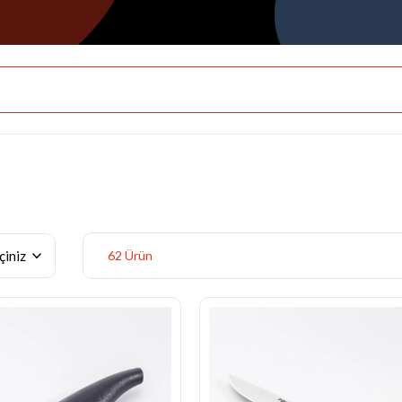
62 Ürün