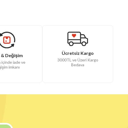
Ücretsiz Kargo
 & Değişim
3000TL ve Üzeri Kargo
 içinde iade ve
Bedava
işim imkanı