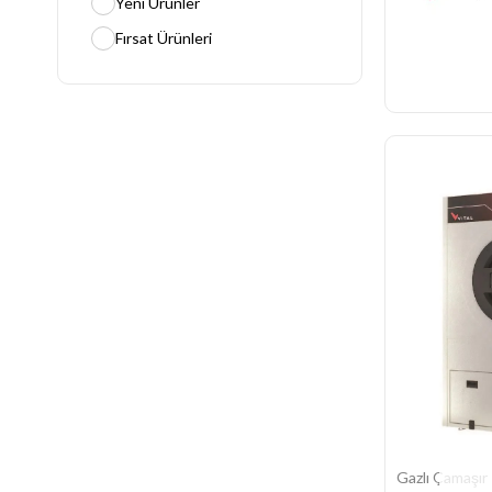
Yeni Ürünler
Fırsat Ürünleri
Gazlı Çamaşır