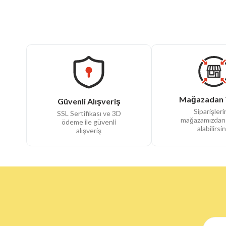
Mağazadan 
Güvenli Alışveriş
Siparişlerin
SSL Sertifikası ve 3D
mağazamızdan
ödeme ile güvenli
alabilirsin
alışveriş