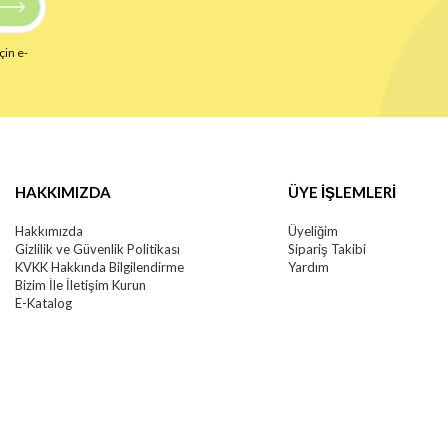
çin e-
HAKKIMIZDA
ÜYE İŞLEMLERİ
Hakkımızda
Üyeliğim
Gizlilik ve Güvenlik Politikası
Sipariş Takibi
KVKK Hakkında Bilgilendirme
Yardım
Bizim İle İletişim Kurun
E-Katalog