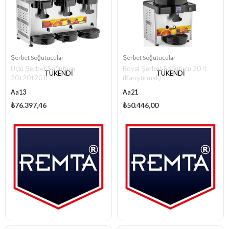
Şerbet Soğutucular
Şerbet Soğutucular
Üçlü Şerbet Soğutucu
Royal Şerbet Soğutucu 20 lt
TÜKENDI
TÜKENDI
20+20+20 lt
(Karıştırmalı)
Aa13
Aa21
₺76.397,46
₺50.446,00