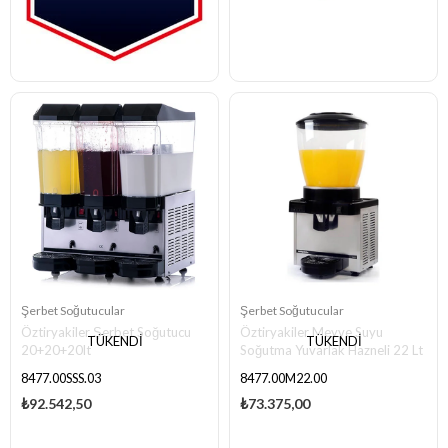
Şerbet Soğutucular
Şerbet Soğutucular
Öztiryakiler Şerbet Soğutucu
Öztiryakiler Meyve Suyu
TÜKENDI
TÜKENDI
20+20+20lt
Soğutma Yuvarlak Hazneli 22 Lt
8477.00SSS.03
8477.00M22.00
₺92.542,50
₺73.375,00