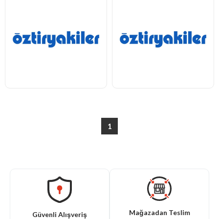
1
Mağazadan Teslim
Güvenli Alışveriş