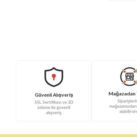
Mağazadan 
Güvenli Alışveriş
Siparişlerin
SSL Sertifikası ve 3D
mağazamızdan
ödeme ile güvenli
alabilirsin
alışveriş