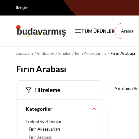
İletişim
Anasayfa
Endüstriyel Fırınlar
Fırın Aksesuarları
Fırın Arabası
Fırın Arabası
Filtreleme
Kategoriler
Endüstriyel Fırınlar
Fırın Aksesuarları
Fırın Arabası