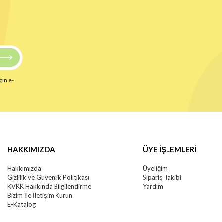
çin e-
HAKKIMIZDA
ÜYE İŞLEMLERİ
Hakkımızda
Üyeliğim
Gizlilik ve Güvenlik Politikası
Sipariş Takibi
KVKK Hakkında Bilgilendirme
Yardım
Bizim İle İletişim Kurun
E-Katalog