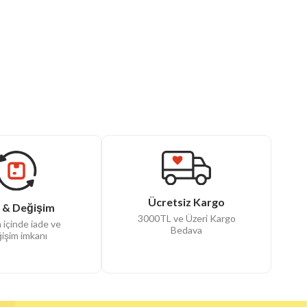
Ücretsiz Kargo
 & Değişim
3000TL ve Üzeri Kargo
 içinde iade ve
Bedava
işim imkanı