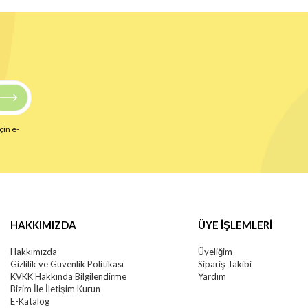
çin e-
HAKKIMIZDA
ÜYE İŞLEMLERİ
Hakkımızda
Üyeliğim
Gizlilik ve Güvenlik Politikası
Sipariş Takibi
KVKK Hakkında Bilgilendirme
Yardım
Bizim İle İletişim Kurun
E-Katalog