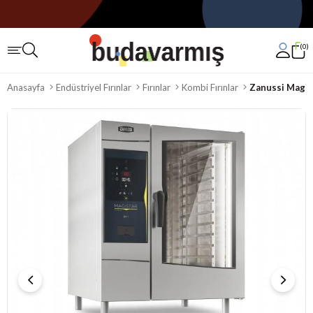
0
Anasayfa
Endüstriyel Fırınlar
Fırınlar
Kombi Fırınlar